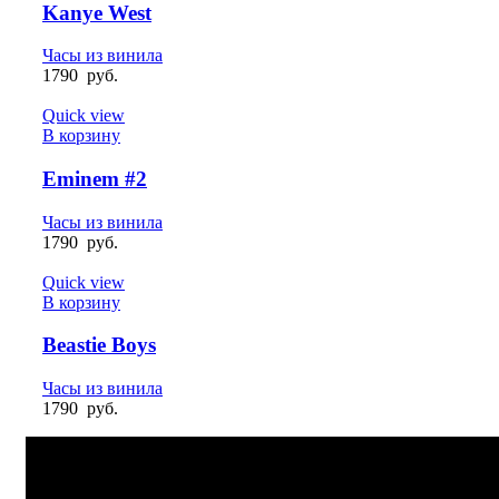
Kanye West
Часы из винила
1790
руб.
Quick view
В корзину
Eminem #2
Часы из винила
1790
руб.
Quick view
В корзину
Beastie Boys
Часы из винила
1790
руб.