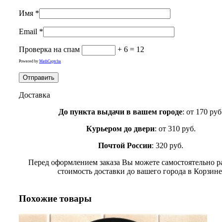
Имя
*
Email
*
Проверка на спам
+ 6 = 12
Powered by
MathCaptcha
Доставка
До пункта выдачи в вашем городе
: от 170 руб
Курьером до двери
: от 310 руб.
Почтой России
: 320 руб.
Перед оформлением заказа Вы можете самостоятельно р
стоимость доставки до вашего города в Корзине
Похожие товары