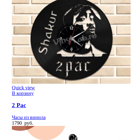
Quick view
В корзину
2 Pac
Часы из винила
1790
руб.