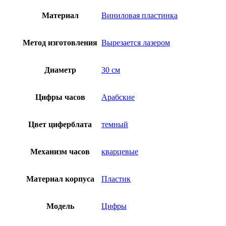
Материал
Виниловая пластинка
Метод изготовления
Вырезается лазером
Диаметр
30 см
Цифры часов
Арабские
Цвет циферблата
темный
Механизм часов
кварцевые
Материал корпуса
Пластик
Модель
Цифры