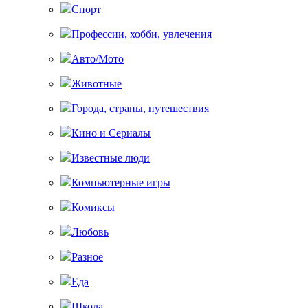
Спорт
Профессии, хобби, увлечения
Авто/Мото
Животные
Города, страны, путешествия
Кино и Сериалы
Известные люди
Компьютерные игры
Комиксы
Любовь
Разное
Еда
Школа