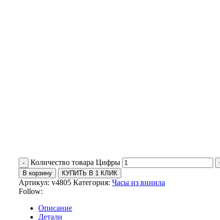
Количество товара Цифры
В корзину
КУПИТЬ В 1 КЛИК
Артикул:
v4805
Категория:
Часы из винила
Follow:
Описание
Детали