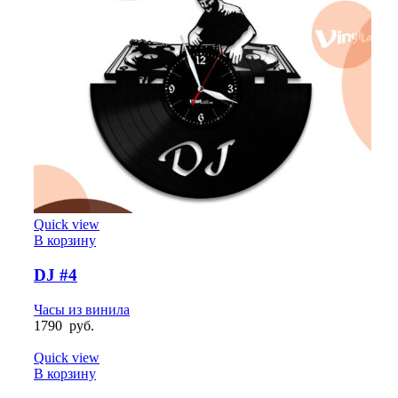
Quick view
В корзину
DJ #4
Часы из винила
1790
руб.
Quick view
В корзину