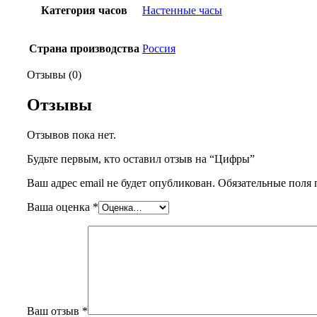
Категория часов
Настенные часы
Страна производства
Россия
Отзывы (0)
Отзывы
Отзывов пока нет.
Будьте первым, кто оставил отзыв на “Цифры”
Ваш адрес email не будет опубликован.
Обязательные поля
Ваша оценка
*
Ваш отзыв
*