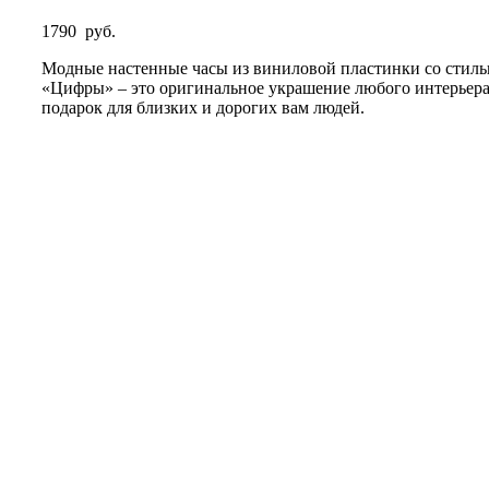
1790
руб.
Модные настенные часы из виниловой пластинки со стил
«Цифры» – это оригинальное украшение любого интерьер
подарок для близких и дорогих вам людей.