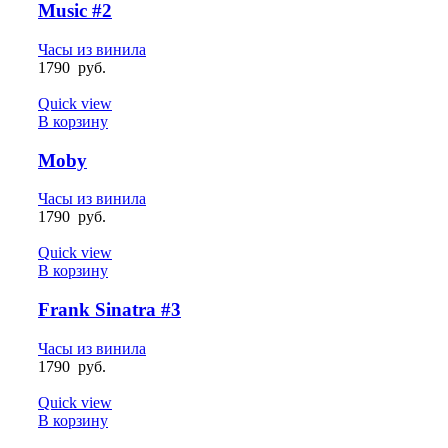
Music #2
Часы из винила
1790
руб.
Quick view
В корзину
Moby
Часы из винила
1790
руб.
Quick view
В корзину
Frank Sinatra #3
Часы из винила
1790
руб.
Quick view
В корзину