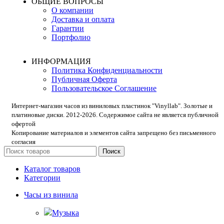
ОБЩИЕ ВОПРОСЫ
О компании
Доставка и оплата
Гарантии
Портфолио
ИНФОРМАЦИЯ
Политика Конфиденциальности
Публичная Оферта
Пользовательское Соглашение
Интернет-магазин часов из виниловых пластинок "Vinyllab". Золотые и
платиновые диски. 2012-2026. Содержимое сайта не является публичной
офертой
Копирование материалов и элементов сайта запрещено без письменного
согласия
Поиск
Каталог товаров
Категории
Часы из винила
Музыка