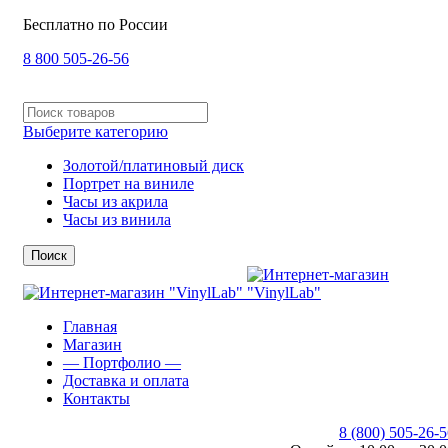
Бесплатно по России
8 800 505-26-56
Выберите категорию
Золотой/платиновый диск
Портрет на виниле
Часы из акрила
Часы из винила
Поиск
Главная
Магазин
— Портфолио —
Доставка и оплата
Контакты
8 (800) 505-26-