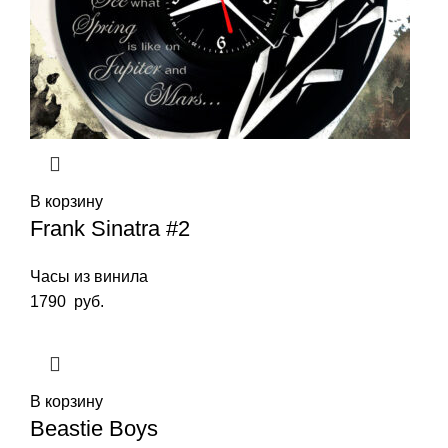
В корзину
Frank Sinatra #2
Часы из винила
1790
руб.
В корзину
Beastie Boys