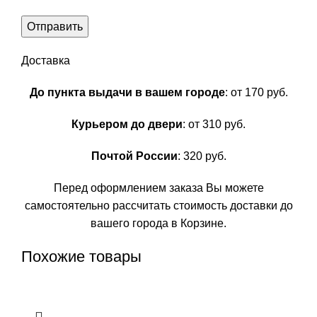
Доставка
До пункта выдачи в вашем городе
: от 170 руб.
Курьером до двери
: от 310 руб.
Почтой России
: 320 руб.
Перед оформлением заказа Вы можете
самостоятельно рассчитать стоимость доставки до
вашего города в Корзине.
Похожие товары