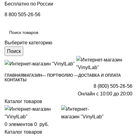
Бесплатно по России
8 800 505-26-56
Выберите категорию
Поиск
ГЛАВНАЯ
МАГАЗИН
— ПОРТФОЛИО —
ДОСТАВКА И ОПЛАТА
КОНТАКТЫ
8 (800) 505-26-56
Онлайн с 10:00 до 20:00
Каталог товаров
0
элементов
0
руб.
Каталог товаров