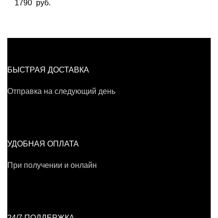
1790
руб.
БЫСТРАЯ ДОСТАВКА
Отправка на следующий день
УДОБНАЯ ОПЛАТА
При получении и онлайн
24/7 ПОДДЕРЖКА