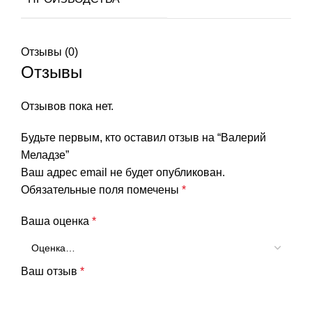
Отзывы (0)
Отзывы
Отзывов пока нет.
Будьте первым, кто оставил отзыв на “Валерий
Меладзе”
Ваш адрес email не будет опубликован.
Обязательные поля помечены
*
Ваша оценка
*
Ваш отзыв
*