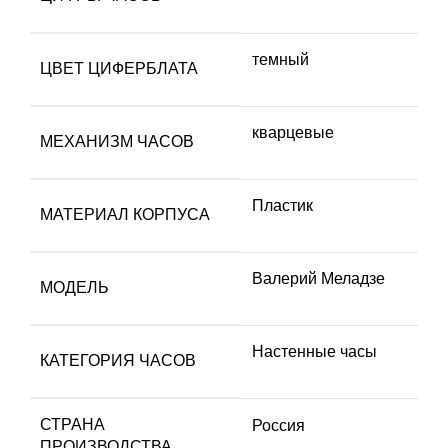
темный
ЦВЕТ ЦИФЕРБЛАТА
кварцевые
МЕХАНИЗМ ЧАСОВ
Пластик
МАТЕРИАЛ КОРПУСА
Валерий Меладзе
МОДЕЛЬ
Настенные часы
КАТЕГОРИЯ ЧАСОВ
СТРАНА
Россия
ПРОИЗВОДСТВА