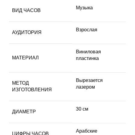
Музыка
ВИД ЧАСОВ
Взрослая
АУДИТОРИЯ
Виниловая
МАТЕРИАЛ
пластинка
Вырезается
МЕТОД
лазером
ИЗГОТОВЛЕНИЯ
30 см
ДИАМЕТР
Арабские
ЦИФРЫ ЧАСОВ