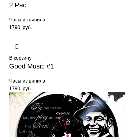
2 Pac
Часы из винила
1790
руб.
В корзину
Good Music #1
Часы из винила
1790
руб.