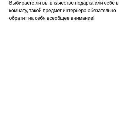
Выбираете ли вы в качестве подарка или себе в
комнату, такой предмет интерьера обязательно
обратит на себя всеобщее внимание!