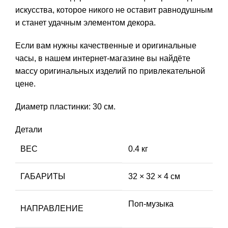
искусства, которое никого не оставит равнодушным
и станет удачным элементом декора.
Если вам нужны качественные и оригинальные
часы, в нашем интернет-магазине вы найдёте
массу оригинальных изделий по привлекательной
цене.
Диаметр пластинки: 30 см.
Детали
ВЕС
0.4 кг
ГАБАРИТЫ
32 × 32 × 4 см
Поп-музыка
НАПРАВЛЕНИЕ