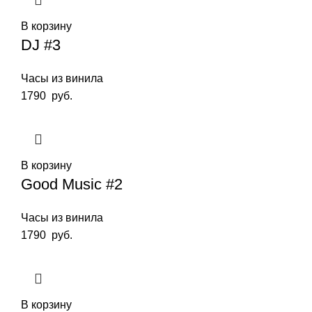
В корзину
DJ #3
Часы из винила
1790
руб.
В корзину
Good Music #2
Часы из винила
1790
руб.
В корзину