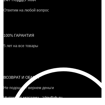
Ответим на любой вопрос
100% ГАРАНТИЯ
5 лет на все товары
ВОЗВРАТ И ОБМЕН
Не подошло - вернем деньги
Интернет-магазин - Vinyllab.ru