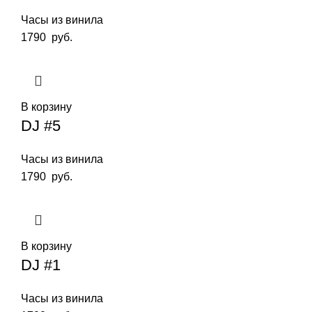
Часы из винила
1790
руб.
В корзину
DJ #5
Часы из винила
1790
руб.
В корзину
DJ #1
Часы из винила