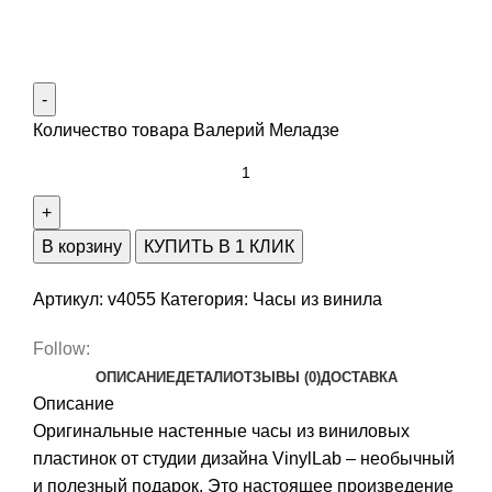
Количество товара Валерий Меладзе
В корзину
КУПИТЬ В 1 КЛИК
Артикул:
v4055
Категория:
Часы из винила
Follow:
ОПИСАНИЕ
ДЕТАЛИ
ОТЗЫВЫ (0)
ДОСТАВКА
Описание
Оригинальные настенные часы из виниловых
пластинок от студии дизайна VinylLab – необычный
и полезный подарок. Это настоящее произведение