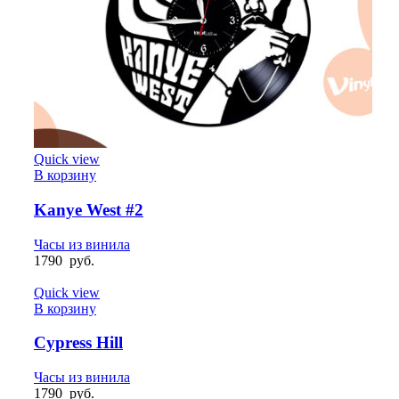
Quick view
В корзину
Kanye West #2
Часы из винила
1790
руб.
Quick view
В корзину
Cypress Hill
Часы из винила
1790
руб.