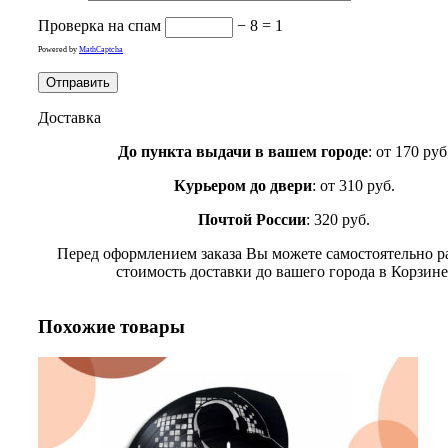
Проверка на спам
− 8 = 1
Powered by
MathCaptcha
Доставка
До пункта выдачи в вашем городе
: от 170 руб
Курьером до двери
: от 310 руб.
Почтой России
: 320 руб.
Перед оформлением заказа Вы можете самостоятельно р
стоимость доставки до вашего города в Корзине
Похожие товары