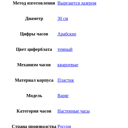
Метод изготовления
Вырезается лазером
Диаметр
30 см
Цифры часов
Арабские
Цвет циферблата
темный
Механизм часов
кварцевые
Материал корпуса
Пластик
Модель
Варяг
Категория часов
Настенные часы
Страна производства
Россия