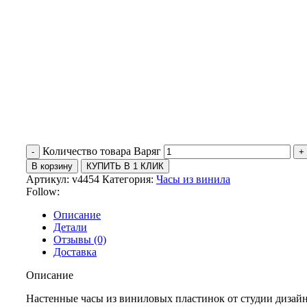
Количество товара Варяг
В корзину
КУПИТЬ В 1 КЛИК
Артикул:
v4454
Категория:
Часы из винила
Follow:
Описание
Детали
Отзывы (0)
Доставка
Описание
Настенные часы из виниловых пластинок от студии дизайн