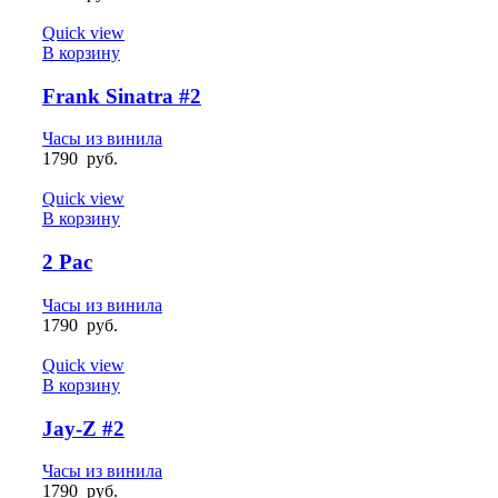
Quick view
В корзину
Frank Sinatra #2
Часы из винила
1790
руб.
Quick view
В корзину
2 Pac
Часы из винила
1790
руб.
Quick view
В корзину
Jay-Z #2
Часы из винила
1790
руб.