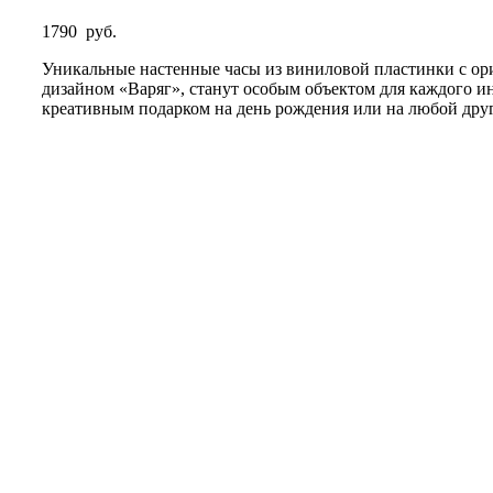
1790
руб.
Уникальные настенные часы из виниловой пластинки с о
дизайном «Варяг», станут особым объектом для каждого ин
креативным подарком на день рождения или на любой дру