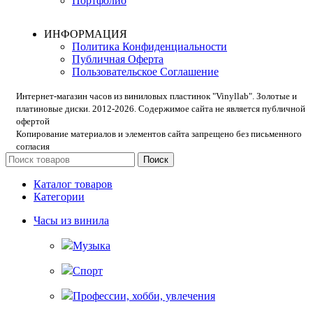
Портфолио
ИНФОРМАЦИЯ
Политика Конфиденциальности
Публичная Оферта
Пользовательское Соглашение
Интернет-магазин часов из виниловых пластинок "Vinyllab". Золотые и
платиновые диски. 2012-2026. Содержимое сайта не является публичной
офертой
Копирование материалов и элементов сайта запрещено без письменного
согласия
Поиск
Каталог товаров
Категории
Часы из винила
Музыка
Спорт
Профессии, хобби, увлечения