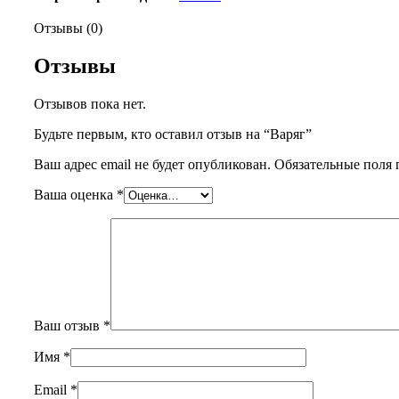
Отзывы (0)
Отзывы
Отзывов пока нет.
Будьте первым, кто оставил отзыв на “Варяг”
Ваш адрес email не будет опубликован.
Обязательные поля
Ваша оценка
*
Ваш отзыв
*
Имя
*
Email
*