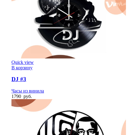
Quick view
В корзину
DJ #3
Часы из винила
1790
руб.