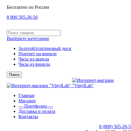
Бесплатно по России
8 800 505-26-56
Выберите категорию
Золотой/платиновый диск
Портрет на виниле
Часы из акрила
Часы из винила
Поиск
Главная
Магазин
— Портфолио —
Доставка и оплата
Контакты
8 (800) 505-26-