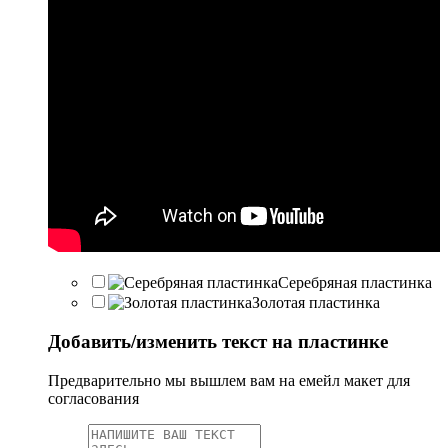
Серебряная пластинка
Золотая пластинка
Добавить/изменить текст на пластинке
Предварительно мы вышлем вам на емейл макет для
согласования