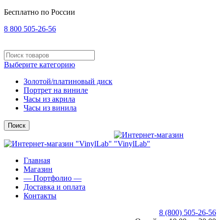
Бесплатно по России
8 800 505-26-56
Выберите категорию
Золотой/платиновый диск
Портрет на виниле
Часы из акрила
Часы из винила
Поиск
Главная
Магазин
— Портфолио —
Доставка и оплата
Контакты
8 (800) 505-26-56