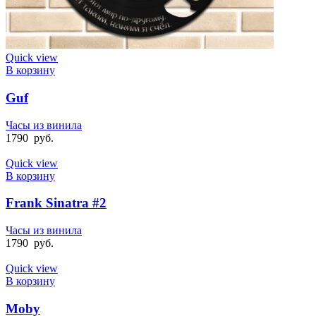
Quick view
В корзину
Guf
Часы из винила
1790
руб.
Quick view
В корзину
Frank Sinatra #2
Часы из винила
1790
руб.
Quick view
В корзину
Moby