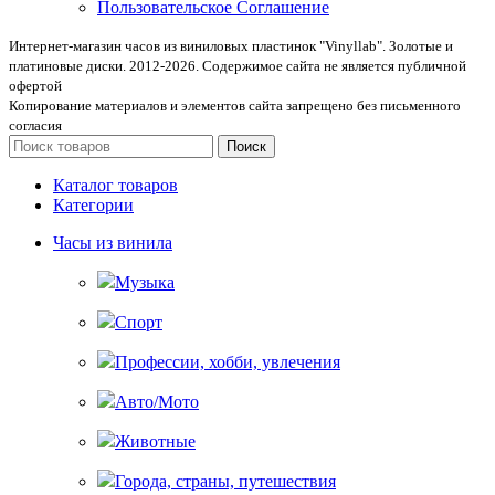
Пользовательское Соглашение
Интернет-магазин часов из виниловых пластинок "Vinyllab". Золотые и
платиновые диски. 2012-2026. Содержимое сайта не является публичной
офертой
Копирование материалов и элементов сайта запрещено без письменного
согласия
Поиск
Каталог товаров
Категории
Часы из винила
Музыка
Спорт
Профессии, хобби, увлечения
Авто/Мото
Животные
Города, страны, путешествия