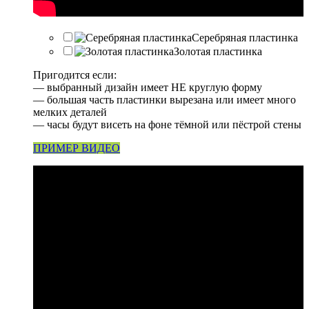
Серебряная пластинка
Золотая пластинка
Пригодится если:
— выбранный дизайн имеет НЕ круглую форму
— большая часть пластинки вырезана или имеет много
мелких деталей
— часы будут висеть на фоне тёмной или пёстрой стены
ПРИМЕР ВИДЕО