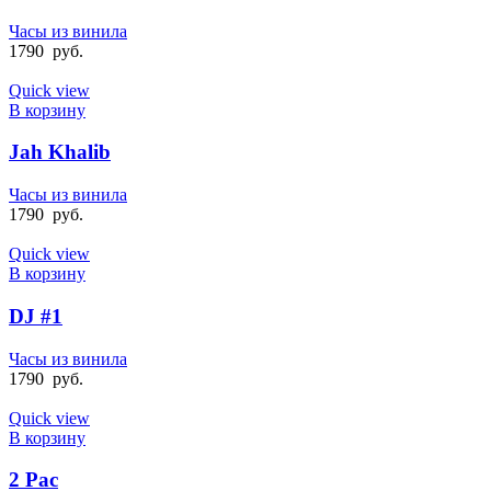
Часы из винила
1790
руб.
Quick view
В корзину
Jah Khalib
Часы из винила
1790
руб.
Quick view
В корзину
DJ #1
Часы из винила
1790
руб.
Quick view
В корзину
2 Pac