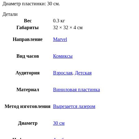
Диаметр пластинки: 30 см.
Детали
Вес
0.3 кг
Габариты
32 × 32 × 4 см
Направление
Marvel
Вид часов
Комиксы
Аудитория
Взрослая
,
Детская
Материал
Виниловая пластинка
Метод изготовления
Вырезается лазером
Диаметр
30 см