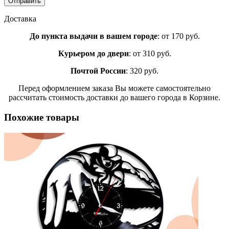
Доставка
До пункта выдачи в вашем городе
: от 170 руб.
Курьером до двери
: от 310 руб.
Почтой России
: 320 руб.
Перед оформлением заказа Вы можете самостоятельно
рассчитать стоимость доставки до вашего города в Корзине.
Похожие товары