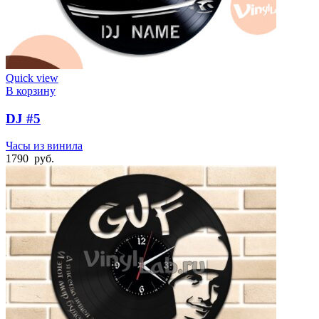
Quick view
В корзину
DJ #5
Часы из винила
1790
руб.