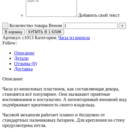
Добавить свой текст
Количество товара Веном
В корзину
КУПИТЬ В 1 КЛИК
Артикул:
c1013
Категория:
Часы из винила
Follow:
Описание
Детали
Отзывы (0)
Доставка
Описание
Часы из виниловых пластинок, как составляющая декора,
становятся всё популярнее. Они вызывают приятные
воспоминания и ностальгию. А неповторимый внешний вид
подчёркивает креативность своего владельца.
Часовой механизм работает плавно и бесшумно от
стандартных пальчиковых батареек. Для крепления на стену
предусмотрена петля.