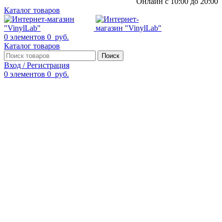
Онлайн с 10:00 до 20:00
Каталог товаров
0
элементов
0
руб.
Каталог товаров
Поиск
Вход / Регистрация
0
элементов
0
руб.
Смотреть видео
Нажмите, чтобы увеличить