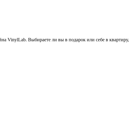
а VinylLab. Выбираете ли вы в подарок или себе в квартиру,