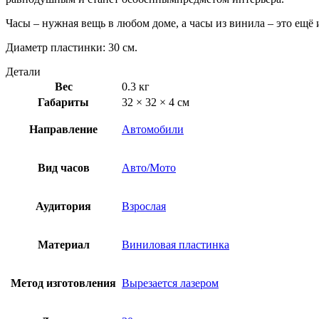
Часы – нужная вещь в любом доме, а часы из винила – это ещё
Диаметр пластинки: 30 см.
Детали
Вес
0.3 кг
Габариты
32 × 32 × 4 см
Направление
Автомобили
Вид часов
Авто/Мото
Аудитория
Взрослая
Материал
Виниловая пластинка
Метод изготовления
Вырезается лазером