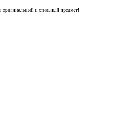
 и оригинальный и стильный предмет!