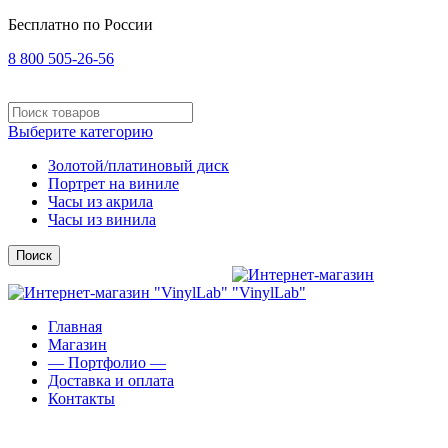
Бесплатно по России
8 800 505-26-56
Выберите категорию
Золотой/платиновый диск
Портрет на виниле
Часы из акрила
Часы из винила
Поиск
Главная
Магазин
— Портфолио —
Доставка и оплата
Контакты