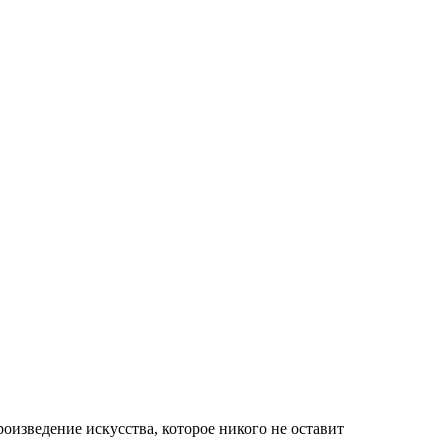
оизведение искусства, которое никого не оставит