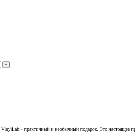
 VinylLab – практичный и необычный подарок. Это настоящее пр