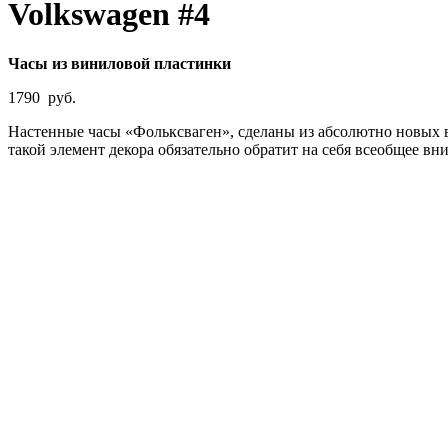
Volkswagen #4
Часы из виниловой пластинки
1790
руб.
Настенные часы «Фольксваген», сделаны из абсолютно новых в
такой элемент декора обязательно обратит на себя всеобщее вн