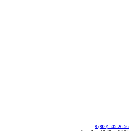
8 (800) 505-26-56