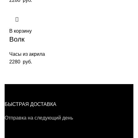
2280
руб.
В корзину
Волк
Часы из акрила
2280
руб.
БЫСТРАЯ ДОСТАВКА
Отправка на следующий день