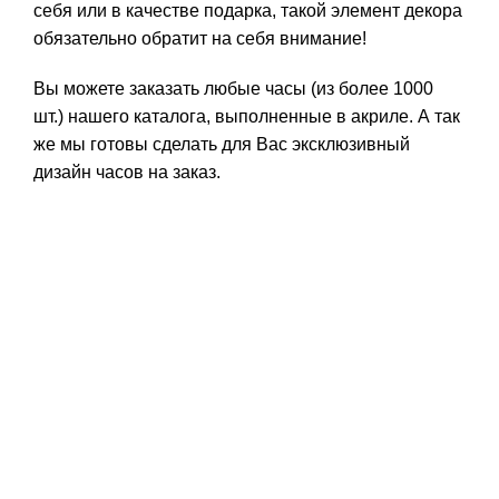
себя или в качестве подарка, такой элемент декора
обязательно обратит на себя внимание!
Вы можете заказать любые часы (из более 1000
шт.) нашего каталога, выполненные в акриле. А так
же мы готовы сделать для Вас эксклюзивный
дизайн часов на заказ.