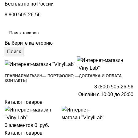
Бесплатно по России
8 800 505-26-56
Выберите категорию
Поиск
ГЛАВНАЯ
МАГАЗИН
— ПОРТФОЛИО —
ДОСТАВКА И ОПЛАТА
КОНТАКТЫ
8 (800) 505-26-56
Онлайн с 10:00 до 20:00
Каталог товаров
0
элементов
0
руб.
Каталог товаров