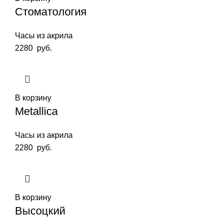
Стоматология
Часы из акрила
2280
руб.
В корзину
Metallica
Часы из акрила
2280
руб.
В корзину
Высоцкий