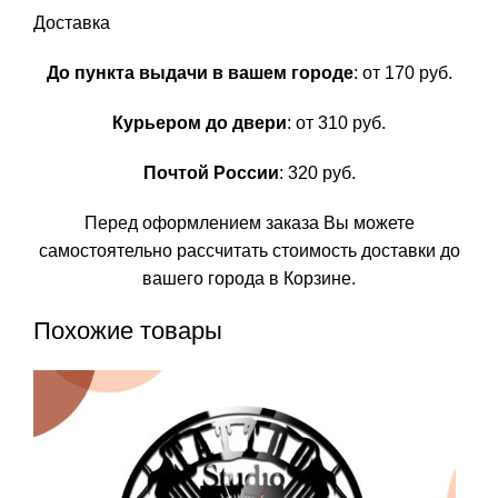
Доставка
До пункта выдачи в вашем городе
: от 170 руб.
Курьером до двери
: от 310 руб.
Почтой России
: 320 руб.
Перед оформлением заказа Вы можете
самостоятельно рассчитать стоимость доставки до
вашего города в Корзине.
Похожие товары