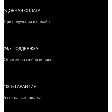
УДОБНАЯ ОПЛАТА
При получении и онлайн
24/7 ПОДДЕРЖКА
Ответим на любой вопрос
100% ГАРАНТИЯ
5 лет на все товары