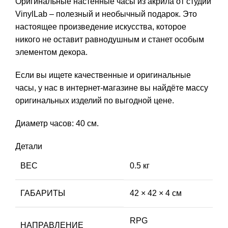
Оригинальные настенные часы из акрила от студии
VinylLab – полезный и необычный подарок. Это
настоящее произведение искусства, которое
никого не оставит равнодушным и станет особым
элементом декора.
Если вы ищете качественные и оригинальные
часы, у нас в интернет-магазине вы найдёте массу
оригинальных изделий по выгодной цене.
Диаметр часов: 40 см.
Детали
ВЕС
0.5 кг
ГАБАРИТЫ
42 × 42 × 4 см
RPG
НАПРАВЛЕНИЕ