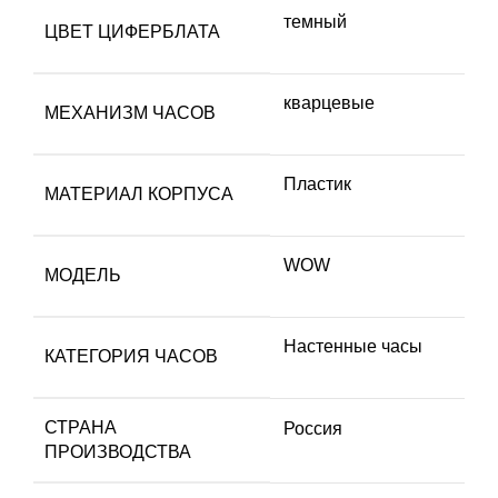
темный
ЦВЕТ ЦИФЕРБЛАТА
кварцевые
МЕХАНИЗМ ЧАСОВ
Пластик
МАТЕРИАЛ КОРПУСА
WOW
МОДЕЛЬ
Настенные часы
КАТЕГОРИЯ ЧАСОВ
СТРАНА
Россия
ПРОИЗВОДСТВА