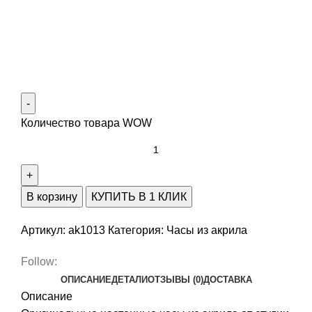
Количество товара WOW
В корзину
КУПИТЬ В 1 КЛИК
Артикул:
ak1013
Категория:
Часы из акрила
Follow:
ОПИСАНИЕ
ДЕТАЛИ
ОТЗЫВЫ (0)
ДОСТАВКА
Описание