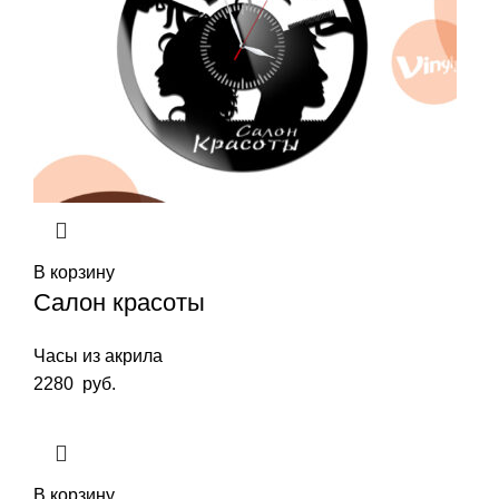
В корзину
Салон красоты
Часы из акрила
2280
руб.
В корзину