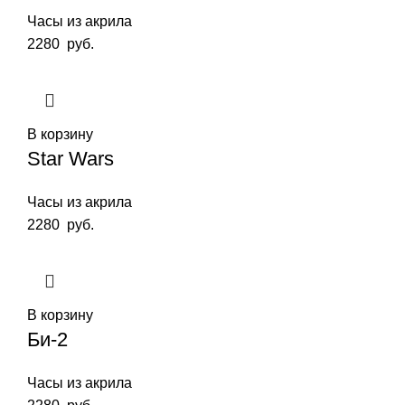
Часы из акрила
2280
руб.
В корзину
Star Wars
Часы из акрила
2280
руб.
В корзину
Би-2
Часы из акрила