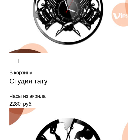
В корзину
Студия тату
Часы из акрила
2280
руб.