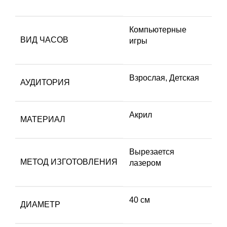
Компьютерные
ВИД ЧАСОВ
игры
Взрослая
,
Детская
АУДИТОРИЯ
Акрил
МАТЕРИАЛ
Вырезается
МЕТОД ИЗГОТОВЛЕНИЯ
лазером
40 см
ДИАМЕТР