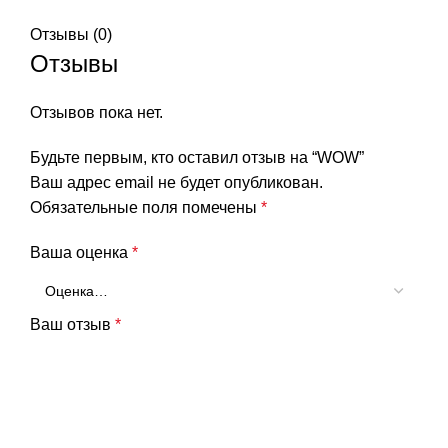
Отзывы (0)
Отзывы
Отзывов пока нет.
Будьте первым, кто оставил отзыв на “WOW”
Ваш адрес email не будет опубликован.
Обязательные поля помечены
*
Ваша оценка
*
Ваш отзыв
*