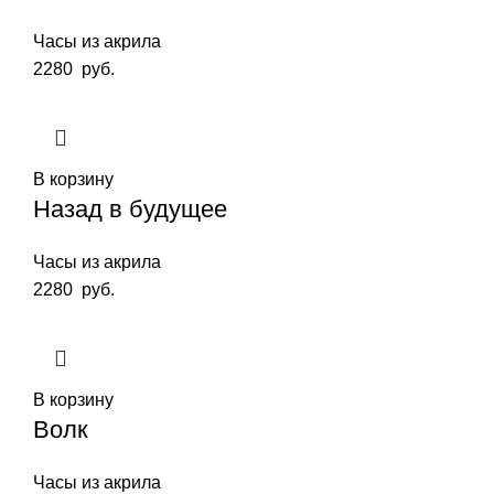
Часы из акрила
2280
руб.
В корзину
Назад в будущее
Часы из акрила
2280
руб.
В корзину
Волк
Часы из акрила