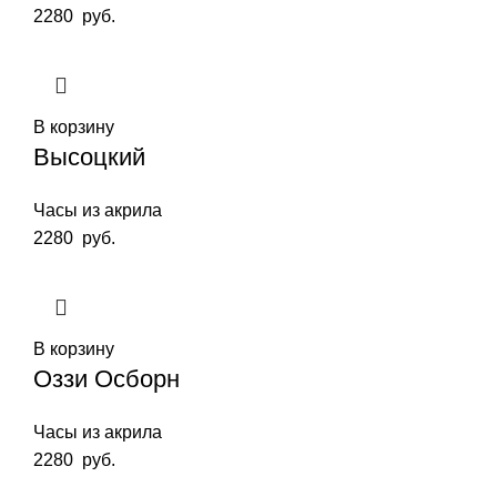
2280
руб.
В корзину
Высоцкий
Часы из акрила
2280
руб.
В корзину
Оззи Осборн
Часы из акрила
2280
руб.