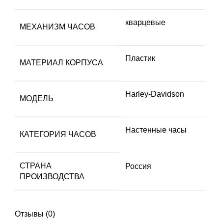
кварцевые
МЕХАНИЗМ ЧАСОВ
Пластик
МАТЕРИАЛ КОРПУСА
Harley-Davidson
МОДЕЛЬ
Настенные часы
КАТЕГОРИЯ ЧАСОВ
СТРАНА
Россия
ПРОИЗВОДСТВА
Отзывы (0)