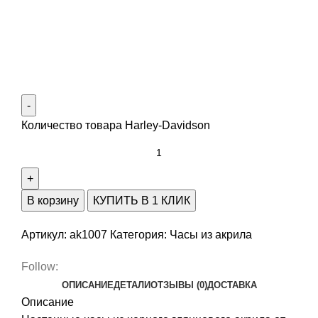
Количество товара Harley-Davidson
В корзину
КУПИТЬ В 1 КЛИК
Артикул:
ak1007
Категория:
Часы из акрила
Follow:
ОПИСАНИЕ
ДЕТАЛИ
ОТЗЫВЫ (0)
ДОСТАВКА
Описание