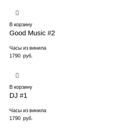
В корзину
Good Music #2
Часы из винила
1790
руб.
В корзину
DJ #1
Часы из винила
1790
руб.