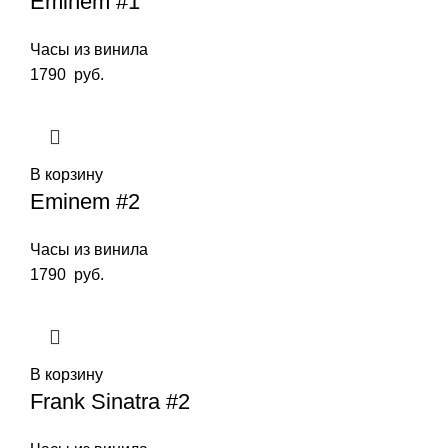
Eminem #1
Часы из винила
1790
руб.
В корзину
Eminem #2
Часы из винила
1790
руб.
В корзину
Frank Sinatra #2