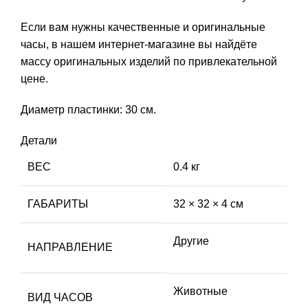
Если вам нужны качественные и оригинальные
часы, в нашем интернет-магазине вы найдёте
массу оригинальных изделий по привлекательной
цене.
Диаметр пластинки: 30 см.
Детали
ВЕС
0.4 кг
ГАБАРИТЫ
32 × 32 × 4 см
Другие
НАПРАВЛЕНИЕ
Животные
ВИД ЧАСОВ