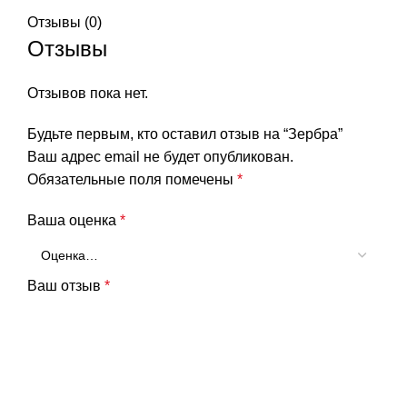
Отзывы (0)
Отзывы
Отзывов пока нет.
Будьте первым, кто оставил отзыв на “Зербра”
Ваш адрес email не будет опубликован.
Обязательные поля помечены
*
Ваша оценка
*
Ваш отзыв
*