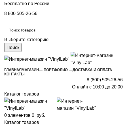
Бесплатно по России
8 800 505-26-56
Выберите категорию
Поиск
ГЛАВНАЯ
МАГАЗИН
— ПОРТФОЛИО —
ДОСТАВКА И ОПЛАТА
КОНТАКТЫ
8 (800) 505-26-56
Онлайн с 10:00 до 20:00
Каталог товаров
0
элементов
0
руб.
Каталог товаров