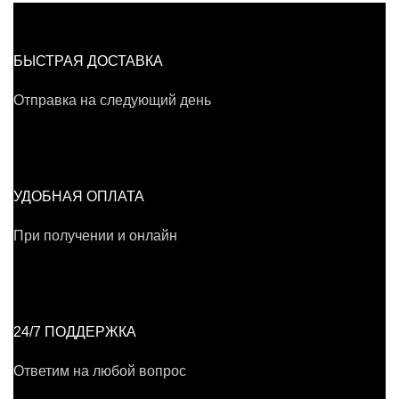
БЫСТРАЯ ДОСТАВКА
Отправка на следующий день
УДОБНАЯ ОПЛАТА
При получении и онлайн
24/7 ПОДДЕРЖКА
Ответим на любой вопрос