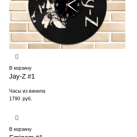
В корзину
Jay-Z #1
Часы из винила
1790
руб.
В корзину