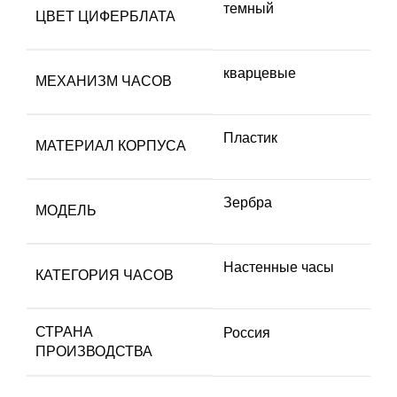
темный
ЦВЕТ ЦИФЕРБЛАТА
кварцевые
МЕХАНИЗМ ЧАСОВ
Пластик
МАТЕРИАЛ КОРПУСА
Зербра
МОДЕЛЬ
Настенные часы
КАТЕГОРИЯ ЧАСОВ
СТРАНА
Россия
ПРОИЗВОДСТВА