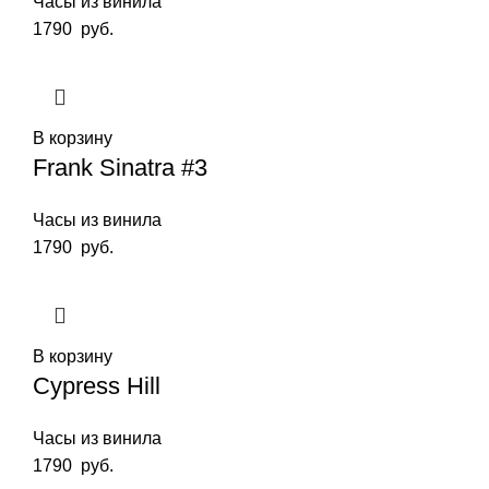
Часы из винила
1790
руб.
В корзину
Frank Sinatra #3
Часы из винила
1790
руб.
В корзину
Cypress Hill
Часы из винила
1790
руб.