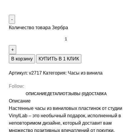
Количество товара Зербра
В корзину
КУПИТЬ В 1 КЛИК
Артикул:
v2717
Категория:
Часы из винила
Follow:
ОПИСАНИЕ
ДЕТАЛИ
ОТЗЫВЫ (0)
ДОСТАВКА
Описание
Настенные часы из виниловых пластинок от студии
VinylLab – это необычный подарок, исполненный в
неповторимом дизайне, который доставит вам
множество позитивных впечатлений от покупки.