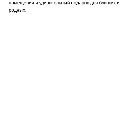
помещения и удивительный подарок для близких и
родных.