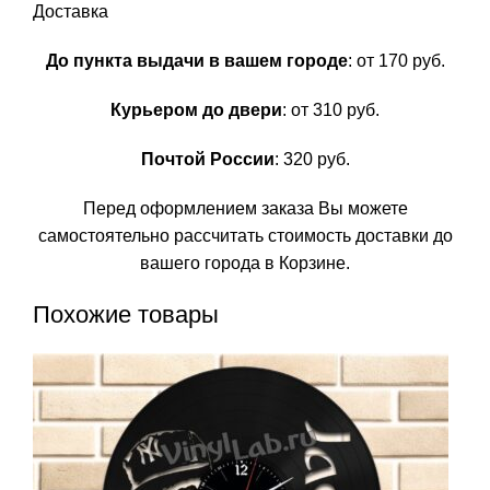
Доставка
До пункта выдачи в вашем городе
: от 170 руб.
Курьером до двери
: от 310 руб.
Почтой России
: 320 руб.
Перед оформлением заказа Вы можете
самостоятельно рассчитать стоимость доставки до
вашего города в Корзине.
Похожие товары