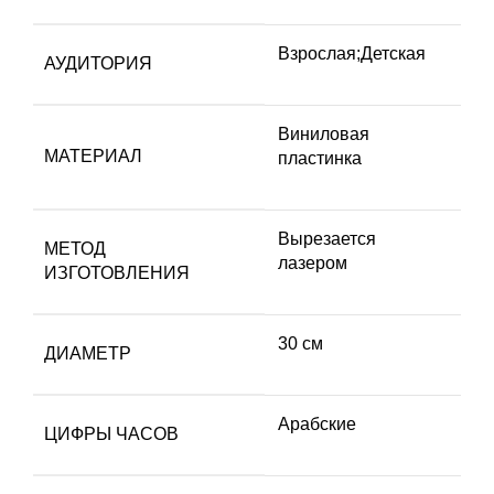
Взрослая;Детская
АУДИТОРИЯ
Виниловая
МАТЕРИАЛ
пластинка
Вырезается
МЕТОД
лазером
ИЗГОТОВЛЕНИЯ
30 см
ДИАМЕТР
Арабские
ЦИФРЫ ЧАСОВ