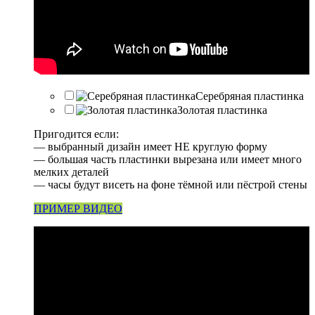
Серебряная пластинка
Золотая пластинка
Пригодится если:
— выбранный дизайн имеет НЕ круглую форму
— большая часть пластинки вырезана или имеет много
мелких деталей
— часы будут висеть на фоне тёмной или пёстрой стены
ПРИМЕР ВИДЕО