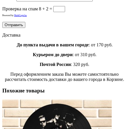
Проверка на спам
8 + 2 =
Powered by
MathCaptcha
Доставка
До пункта выдачи в вашем городе
: от 170 руб.
Курьером до двери
: от 310 руб.
Почтой России
: 320 руб.
Перед оформлением заказа Вы можете самостоятельно
рассчитать стоимость доставки до вашего города в Корзине.
Похожие товары