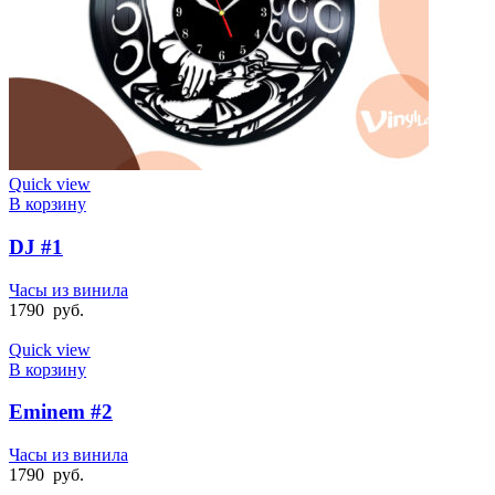
Quick view
В корзину
DJ #1
Часы из винила
1790
руб.
Quick view
В корзину
Eminem #2
Часы из винила
1790
руб.