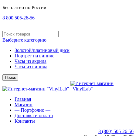
Бесплатно по России
8 800 505-26-56
Выберите категорию
Золотой/платиновый диск
Портрет на виниле
Часы из акрила
Часы из винила
Поиск
Главная
Магазин
— Портфолио —
Доставка и оплата
Контакты
8 (800) 505-26-56