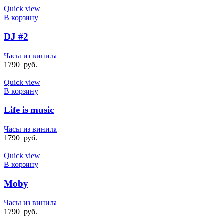
Quick view
В корзину
DJ #2
Часы из винила
1790
руб.
Quick view
В корзину
Life is music
Часы из винила
1790
руб.
Quick view
В корзину
Moby
Часы из винила
1790
руб.