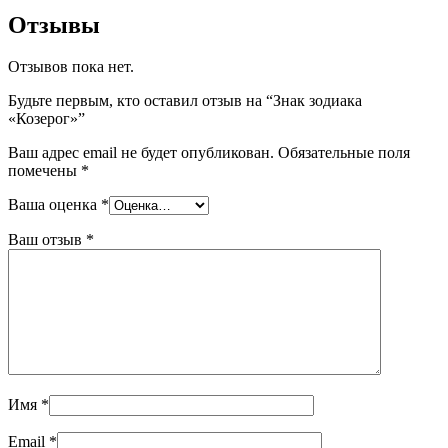
Отзывы
Отзывов пока нет.
Будьте первым, кто оставил отзыв на “Знак зодиака
«Козерог»”
Ваш адрес email не будет опубликован.
Обязательные поля
помечены
*
Ваша оценка
*
Ваш отзыв
*
Имя
*
Email
*