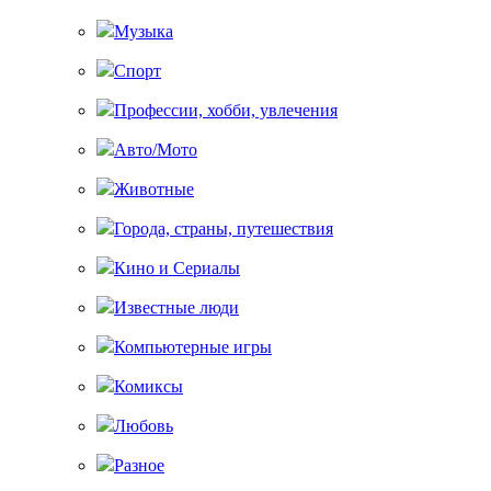
Музыка
Спорт
Профессии, хобби, увлечения
Авто/Мото
Животные
Города, страны, путешествия
Кино и Сериалы
Известные люди
Компьютерные игры
Комиксы
Любовь
Разное