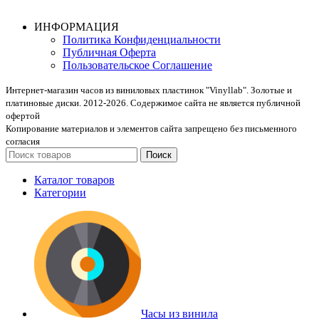
ИНФОРМАЦИЯ
Политика Конфиденциальности
Публичная Оферта
Пользовательское Соглашение
Интернет-магазин часов из виниловых пластинок "Vinyllab". Золотые и
платиновые диски. 2012-2026. Содержимое сайта не является публичной
офертой
Копирование материалов и элементов сайта запрещено без письменного
согласия
Поиск
Каталог товаров
Категории
Часы из винила