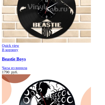
Quick view
В корзину
Beastie Boys
Часы из винила
1790
руб.