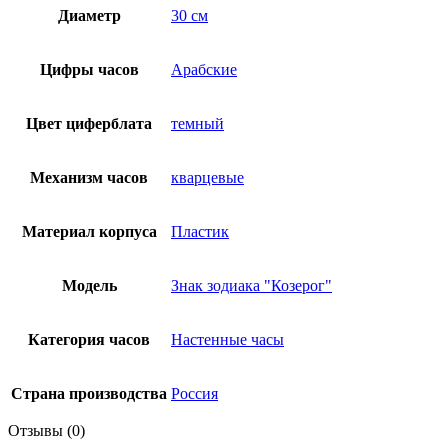
Диаметр
30 см
Цифры часов
Арабские
Цвет циферблата
темный
Механизм часов
кварцевые
Материал корпуса
Пластик
Модель
Знак зодиака "Козерог"
Категория часов
Настенные часы
Страна производства
Россия
Отзывы (0)