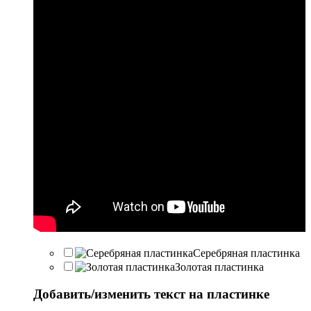
Серебряная пластинка
Золотая пластинка
Добавить/изменить текст на пластинке