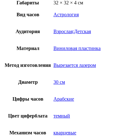
Габариты
32 × 32 × 4 см
Вид часов
Астрология
Аудитория
Взрослая;Детская
Материал
Виниловая пластинка
Метод изготовления
Вырезается лазером
Диаметр
30 см
Цифры часов
Арабские
Цвет циферблата
темный
Механизм часов
кварцевые