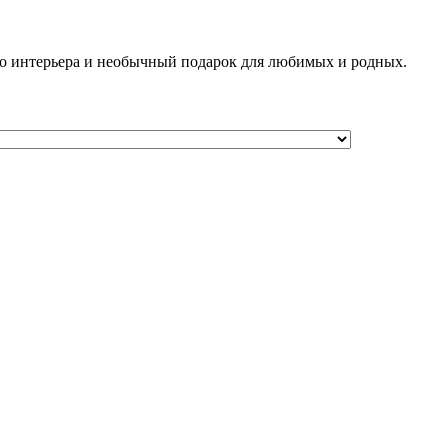
го интерьера и необычный подарок для любимых и родных.