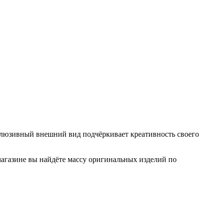
клюзивный внешний вид подчёркивает креативность своего
агазине вы найдёте массу оригинальных изделий по