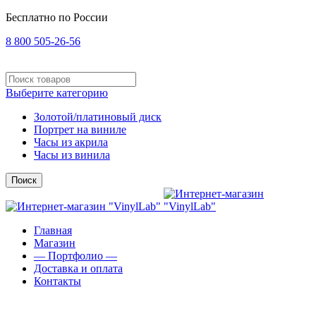
Бесплатно по России
8 800 505-26-56
Выберите категорию
Золотой/платиновый диск
Портрет на виниле
Часы из акрила
Часы из винила
Поиск
Главная
Магазин
— Портфолио —
Доставка и оплата
Контакты