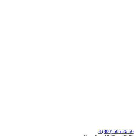
8 (800) 505-26-56