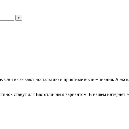
нее. Они вызывают ностальгию и приятные воспоминания. А экс
тинок станут для Вас отличным вариантом. В нашем интернет-м