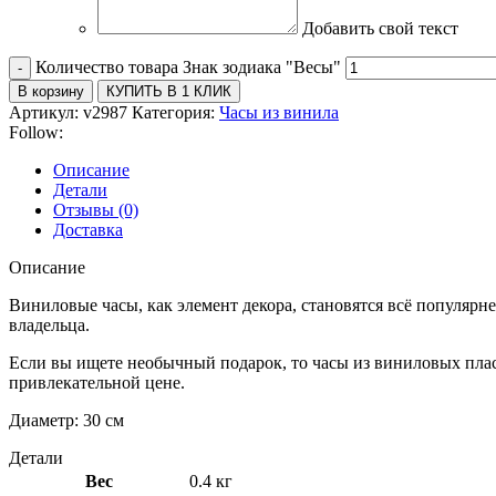
Добавить свой текст
Количество товара Знак зодиака "Весы"
В корзину
КУПИТЬ В 1 КЛИК
Артикул:
v2987
Категория:
Часы из винила
Follow:
Описание
Детали
Отзывы (0)
Доставка
Описание
Виниловые часы, как элемент декора, становятся всё популяр
владельца.
Если вы ищете необычный подарок, то часы из виниловых плас
привлекательной цене.
Диаметр: 30 см
Детали
Вес
0.4 кг