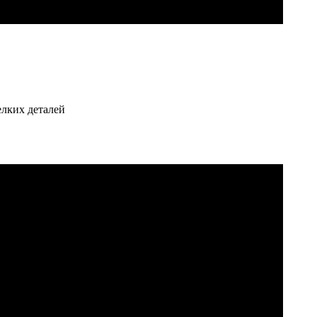
елких деталей