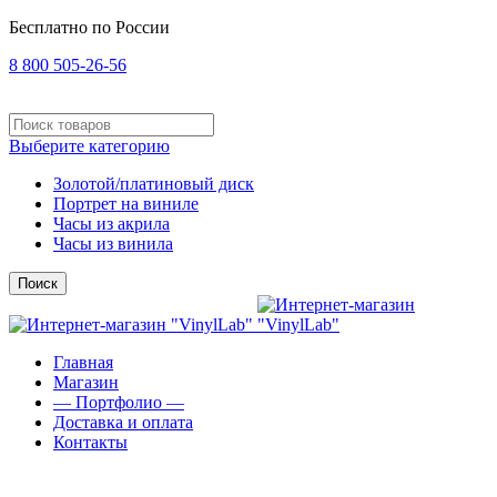
Бесплатно по России
8 800 505-26-56
Выберите категорию
Золотой/платиновый диск
Портрет на виниле
Часы из акрила
Часы из винила
Поиск
Главная
Магазин
— Портфолио —
Доставка и оплата
Контакты