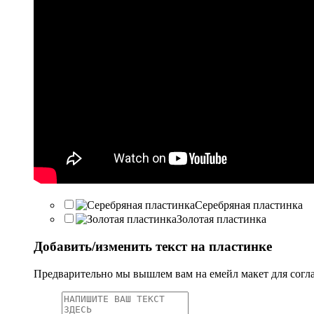
Серебряная пластинка
Золотая пластинка
Добавить/изменить текст на пластинке
Предварительно мы вышлем вам на емейл макет для согл