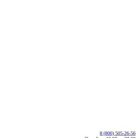
8 (800) 505-26-56