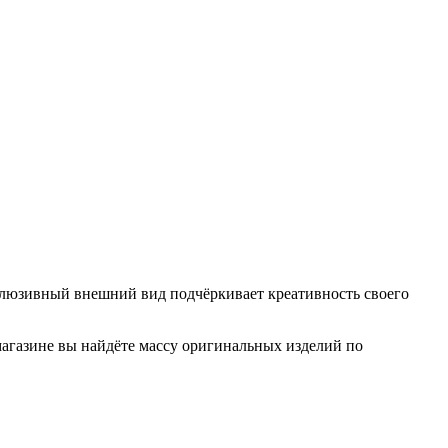
клюзивный внешний вид подчёркивает креативность своего
агазине вы найдёте массу оригинальных изделий по