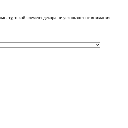
нату, такой элемент декора не ускользнет от внимания