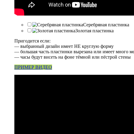
Серебряная пластинка
Золотая пластинка
Пригодится если:
— выбранный дизайн имеет НЕ круглую форму
— большая часть пластинки вырезана или имеет много м
— часы будут висеть на фоне тёмной или пёстрой стены
ПРИМЕР ВИДЕО