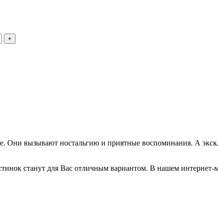
нее. Они вызывают ностальгию и приятные воспоминания. А экс
тинок станут для Вас отличным вариантом. В нашем интернет-м