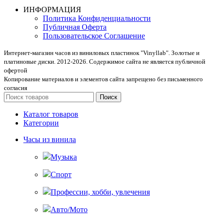
ИНФОРМАЦИЯ
Политика Конфиденциальности
Публичная Оферта
Пользовательское Соглашение
Интернет-магазин часов из виниловых пластинок "Vinyllab". Золотые и
платиновые диски. 2012-2026. Содержимое сайта не является публичной
офертой
Копирование материалов и элементов сайта запрещено без письменного
согласия
Поиск
Каталог товаров
Категории
Часы из винила
Музыка
Спорт
Профессии, хобби, увлечения
Авто/Мото