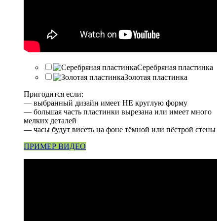
Серебряная пластинка
Золотая пластинка
Пригодится если:
— выбранный дизайн имеет НЕ круглую форму
— большая часть пластинки вырезана или имеет много
мелких деталей
— часы будут висеть на фоне тёмной или пёстрой стены
ПРИМЕР ВИДЕО