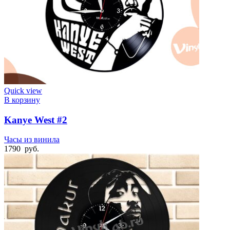
Quick view
В корзину
Kanye West #2
Часы из винила
1790
руб.