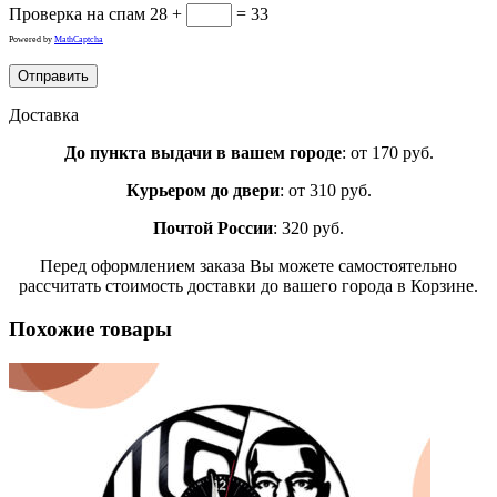
Проверка на спам
28 +
= 33
Powered by
MathCaptcha
Доставка
До пункта выдачи в вашем городе
: от 170 руб.
Курьером до двери
: от 310 руб.
Почтой России
: 320 руб.
Перед оформлением заказа Вы можете самостоятельно
рассчитать стоимость доставки до вашего города в Корзине.
Похожие товары