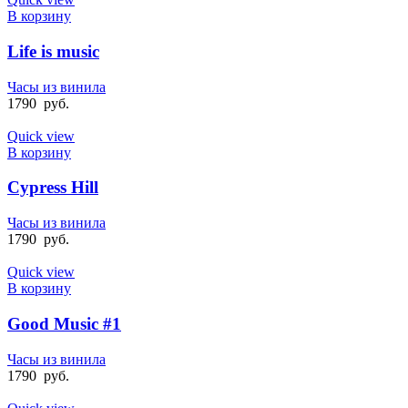
В корзину
Life is music
Часы из винила
1790
руб.
Quick view
В корзину
Cypress Hill
Часы из винила
1790
руб.
Quick view
В корзину
Good Music #1
Часы из винила
1790
руб.