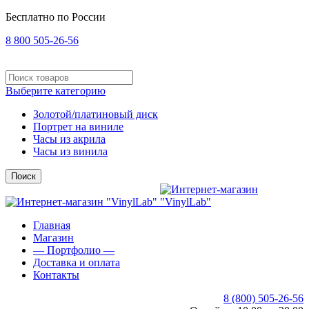
Бесплатно по России
8 800 505-26-56
Выберите категорию
Золотой/платиновый диск
Портрет на виниле
Часы из акрила
Часы из винила
Поиск
Главная
Магазин
— Портфолио —
Доставка и оплата
Контакты
8 (800) 505-26-56