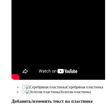
Серебряная пластинка
Золотая пластинка
Добавить/изменить текст на пластинке