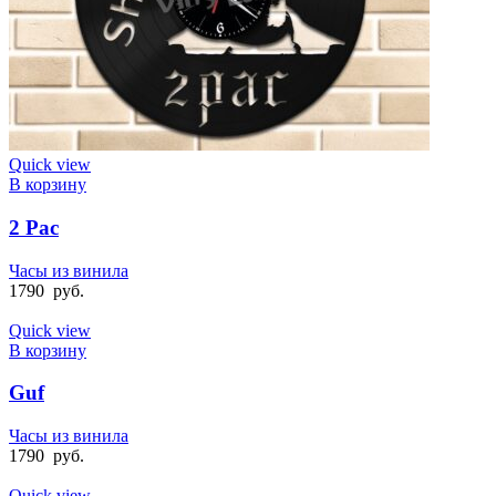
Quick view
В корзину
2 Pac
Часы из винила
1790
руб.
Quick view
В корзину
Guf
Часы из винила
1790
руб.
Quick view