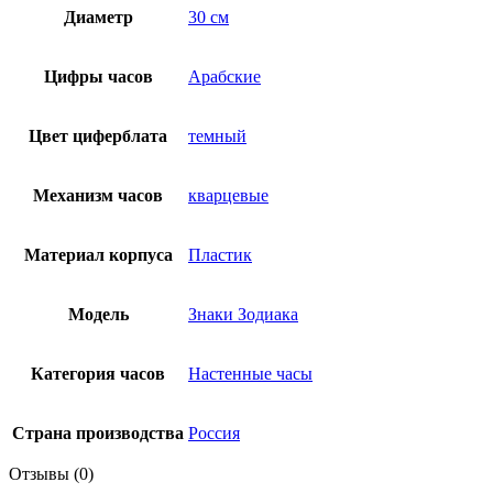
Диаметр
30 см
Цифры часов
Арабские
Цвет циферблата
темный
Механизм часов
кварцевые
Материал корпуса
Пластик
Модель
Знаки Зодиака
Категория часов
Настенные часы
Страна производства
Россия
Отзывы (0)