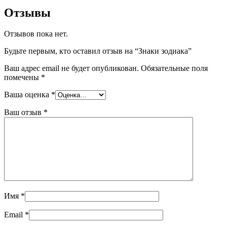
Отзывы
Отзывов пока нет.
Будьте первым, кто оставил отзыв на “Знаки зодиака”
Ваш адрес email не будет опубликован.
Обязательные поля
помечены
*
Ваша оценка
*
Ваш отзыв
*
Имя
*
Email
*